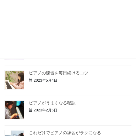
ピアノの練習を毎日続けるコツ
2023年5月4日
最近の投稿
ピアノの上達に欠かせないこと３つ
2023年5月19日
ピアノの練習を毎日続けるコツ
2023年5月4日
ピアノがうまくなる秘訣
2023年2月5日
これだけでピアノの練習がラクになる