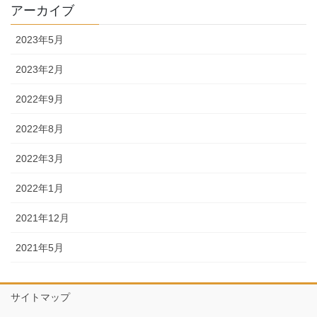
アーカイブ
2023年5月
2023年2月
2022年9月
2022年8月
2022年3月
2022年1月
2021年12月
2021年5月
サイトマップ