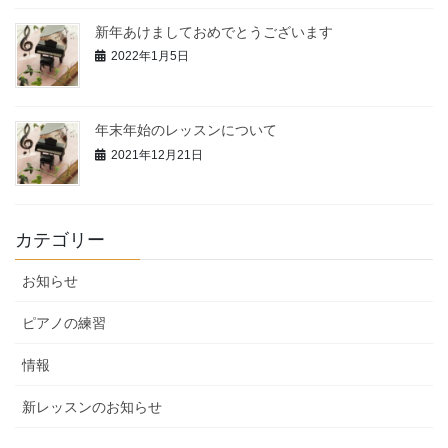
新年あけましておめでとうございます
2022年1月5日
年末年始のレッスンについて
2021年12月21日
カテゴリー
お知らせ
ピアノの練習
情報
新レッスンのお知らせ