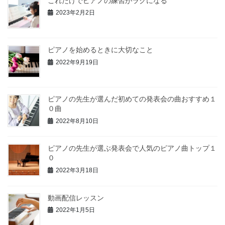
これだけでピアノの練習がラクになる
2023年2月2日
ピアノを始めるときに大切なこと
2022年9月19日
ピアノの先生が選んだ初めての発表会の曲おすすめ１
０曲
2022年8月10日
ピアノの先生が選ぶ発表会で人気のピアノ曲トップ１
０
2022年3月18日
動画配信レッスン
2022年1月5日