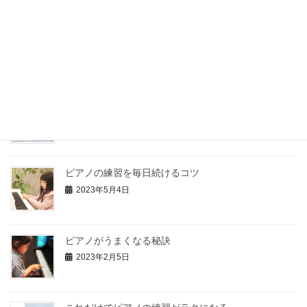
ピアノの練習を毎日続けるコツ
2023年5月4日
最近の投稿
ピアノの上達に欠かせないこと３つ
2023年5月19日
ピアノの練習を毎日続けるコツ
2023年5月4日
ピアノがうまくなる秘訣
2023年2月5日