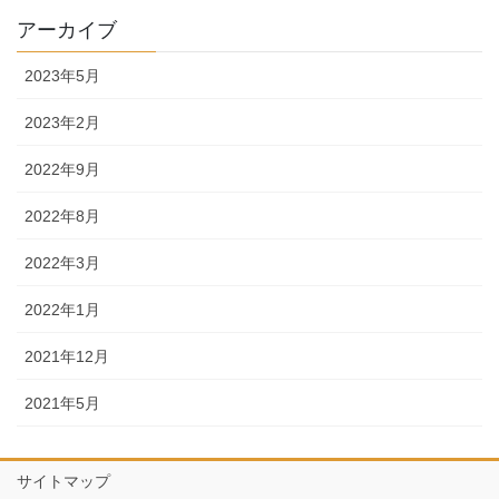
アーカイブ
2023年5月
2023年2月
2022年9月
2022年8月
2022年3月
2022年1月
2021年12月
2021年5月
サイトマップ