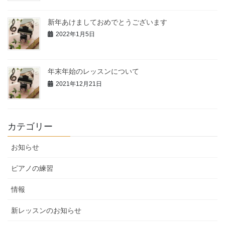
新年あけましておめでとうございます
2022年1月5日
年末年始のレッスンについて
2021年12月21日
カテゴリー
お知らせ
ピアノの練習
情報
新レッスンのお知らせ